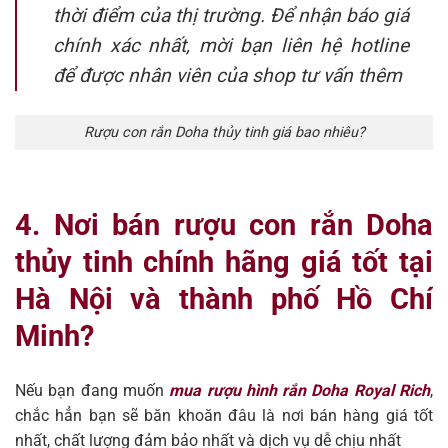
thời điểm của thị trường. Để nhận báo giá
chính xác nhất, mời bạn liên hệ hotline
để được nhân viên của shop tư vấn thêm
Rượu con rắn Doha thủy tinh giá bao nhiêu?
4. Nơi bán rượu con rắn Doha
thủy tinh chính hãng giá tốt tại
Hà Nội và thành phố Hồ Chí
Minh?
Nếu bạn đang muốn
mua rượu hình rắn Doha Royal Rich
,
chắc hẳn bạn sẽ băn khoăn đâu là nơi bán hàng giá tốt
nhất, chất lượng đảm bảo nhất và dịch vụ dễ chịu nhất