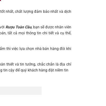
tốt nhất, chất lượng đảm bảo nhất và dịch
 với
Rượu Toàn Cầu
, bạn sẽ được nhân viên
, tất cả mọi thông tin chi tiết và cụ thể,
ẩm thì việc lựa chọn nhà bán hàng đôi khi
ân thiết và tin tưởng, chắc chắn là địa chỉ
 tin cậy để quý khách hàng đặt niềm tin