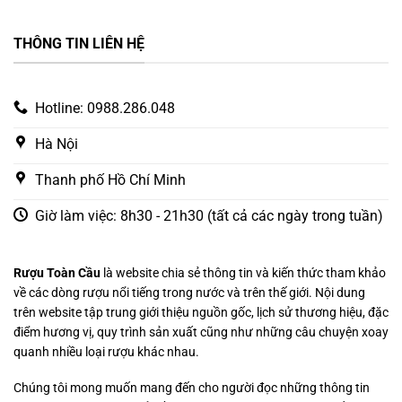
THÔNG TIN LIÊN HỆ
Hotline: 0988.286.048
Hà Nội
Thanh phố Hồ Chí Minh
Giờ làm việc: 8h30 - 21h30 (tất cả các ngày trong tuần)
Rượu Toàn Cầu
là website chia sẻ thông tin và kiến thức tham khảo
về các dòng rượu nổi tiếng trong nước và trên thế giới. Nội dung
trên website tập trung giới thiệu nguồn gốc, lịch sử thương hiệu, đặc
điểm hương vị, quy trình sản xuất cũng như những câu chuyện xoay
quanh nhiều loại rượu khác nhau.
Chúng tôi mong muốn mang đến cho người đọc những thông tin