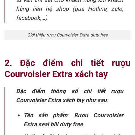
hàng liên hệ shop (qua Hotline, zalo,
facebook,…)
Giới thiệu rượu Courvoisier Extra duty free
2. Đặc điểm chi tiết rượu
Courvoisier Extra xách tay
Đặc điểm thông số chi tiết rượu
Courvoisier Extra xách tay như sau
:
Tên sản phẩm
:
Rượu Courvoisier
Extra seal bill duty free