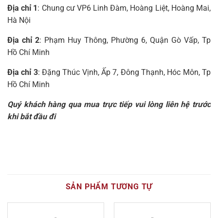
Địa chỉ 1
: Chung cư VP6 Linh Đàm, Hoàng Liệt, Hoàng Mai,
Hà Nội
Địa chỉ 2
: Phạm Huy Thông, Phường 6, Quận Gò Vấp, Tp
Hồ Chí Minh
Địa chỉ 3
: Đặng Thúc Vịnh, Ấp 7, Đông Thạnh, Hóc Môn, Tp
Hồ Chí Minh
Quý khách hàng qua mua trực tiếp vui lòng liên hệ trước
khi bắt đầu đi
SẢN PHẨM TƯƠNG TỰ