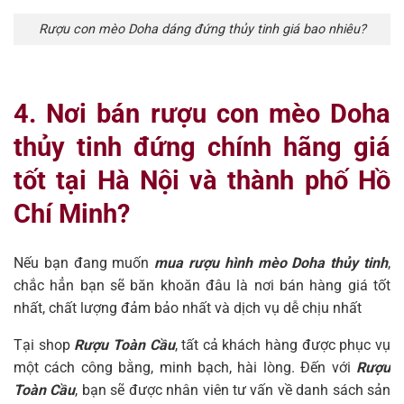
Rượu con mèo Doha dáng đứng thủy tinh giá bao nhiêu?
4. Nơi bán rượu con mèo Doha
thủy tinh đứng chính hãng giá
tốt tại Hà Nội và thành phố Hồ
Chí Minh?
Nếu bạn đang muốn
mua rượu hình mèo Doha thủy tinh
,
chắc hẳn bạn sẽ băn khoăn đâu là nơi bán hàng giá tốt
nhất, chất lượng đảm bảo nhất và dịch vụ dễ chịu nhất
Tại shop
Rượu Toàn Cầu
, tất cả khách hàng được phục vụ
một cách công bằng, minh bạch, hài lòng. Đến với
Rượu
Toàn Cầu
, bạn sẽ được nhân viên tư vấn về danh sách sản