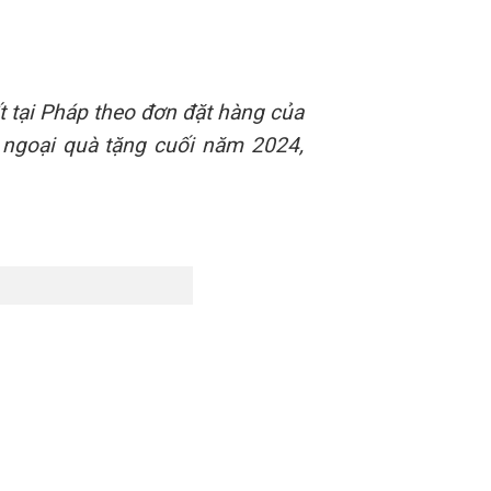
t tại Pháp theo đơn đặt hàng của
 ngoại quà tặng cuối năm 2024,