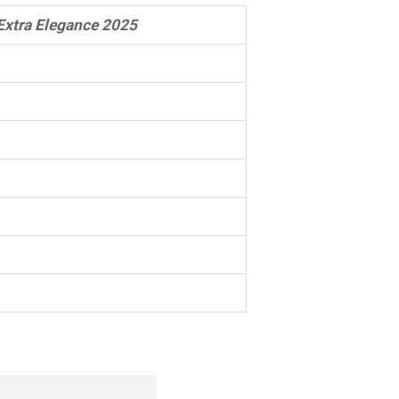
Extra Elegance 2025