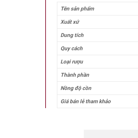
Tên sản phẩm
Xuất xứ
Dung tích
Quy cách
Loại rượu
Thành phần
Nồng độ cồn
Giá bán lẻ tham khảo