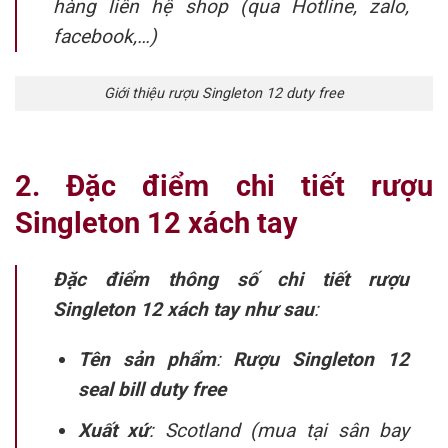
hàng liên hệ shop (qua Hotline, zalo,
facebook,…)
Giới thiệu rượu Singleton 12 duty free
2. Đặc điểm chi tiết rượu
Singleton 12 xách tay
Đặc điểm thông số chi tiết rượu
Singleton 12 xách tay như sau
:
Tên sản phẩm
:
Rượu Singleton 12
seal bill duty free
Xuất xứ
: Scotland (mua tại sân bay