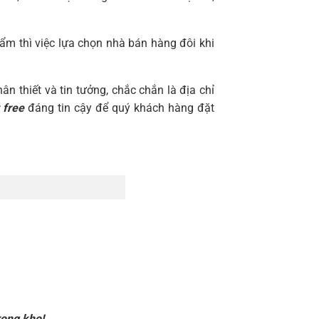
ẩm thì việc lựa chọn nhà bán hàng đôi khi
ân thiết và tin tưởng, chắc chắn là địa chỉ
 free
đáng tin cậy để quý khách hàng đặt
rong kho!