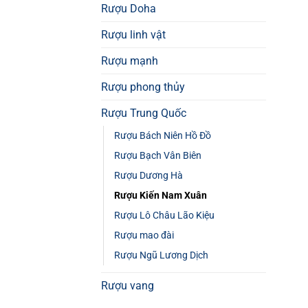
Rượu Doha
Rượu linh vật
Rượu mạnh
Rượu phong thủy
Rượu Trung Quốc
Rượu Bách Niên Hồ Đồ
Rượu Bạch Vân Biên
Rượu Dương Hà
Rượu Kiến Nam Xuân
Rượu Lô Châu Lão Kiệu
Rượu mao đài
Rượu Ngũ Lương Dịch
Rượu vang