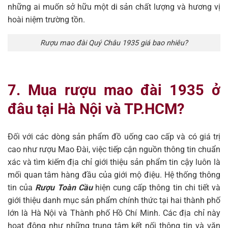
những ai muốn sở hữu một di sản chất lượng và hương vị
hoài niệm trường tồn.
Rượu mao đài Quý Châu 1935 giá bao nhiêu?
7. Mua rượu mao đài 1935 ở
đâu tại Hà Nội và TP.HCM?
Đối với các dòng sản phẩm đồ uống cao cấp và có giá trị
cao như rượu Mao Đài, việc tiếp cận nguồn thông tin chuẩn
xác và tìm kiếm địa chỉ giới thiệu sản phẩm tin cậy luôn là
mối quan tâm hàng đầu của giới mộ điệu. Hệ thống thông
tin của
Rượu Toàn Cầu
hiện cung cấp thông tin chi tiết và
giới thiệu danh mục sản phẩm chính thức tại hai thành phố
lớn là Hà Nội và Thành phố Hồ Chí Minh. Các địa chỉ này
hoạt động như những trung tâm kết nối thông tin và văn