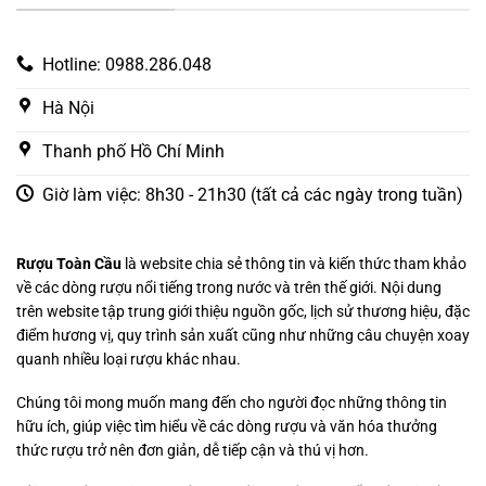
Hotline: 0988.286.048
Hà Nội
Thanh phố Hồ Chí Minh
Giờ làm việc: 8h30 - 21h30 (tất cả các ngày trong tuần)
Rượu Toàn Cầu
là website chia sẻ thông tin và kiến thức tham khảo
về các dòng rượu nổi tiếng trong nước và trên thế giới. Nội dung
trên website tập trung giới thiệu nguồn gốc, lịch sử thương hiệu, đặc
điểm hương vị, quy trình sản xuất cũng như những câu chuyện xoay
quanh nhiều loại rượu khác nhau.
Chúng tôi mong muốn mang đến cho người đọc những thông tin
hữu ích, giúp việc tìm hiểu về các dòng rượu và văn hóa thưởng
thức rượu trở nên đơn giản, dễ tiếp cận và thú vị hơn.