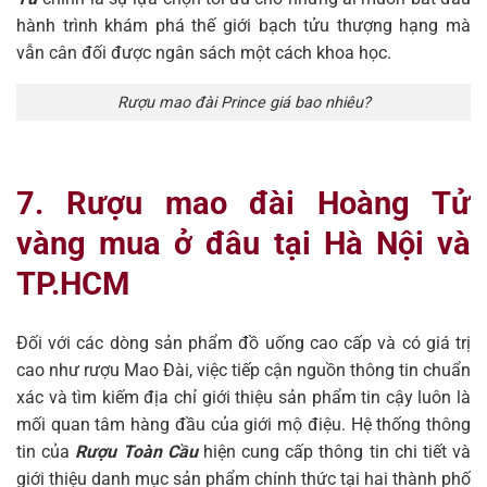
hành trình khám phá thế giới bạch tửu thượng hạng mà
vẫn cân đối được ngân sách một cách khoa học.
Rượu mao đài Prince giá bao nhiêu?
7. Rượu mao đài Hoàng Tử
vàng mua ở đâu tại Hà Nội và
TP.HCM
Đối với các dòng sản phẩm đồ uống cao cấp và có giá trị
cao như rượu Mao Đài, việc tiếp cận nguồn thông tin chuẩn
xác và tìm kiếm địa chỉ giới thiệu sản phẩm tin cậy luôn là
mối quan tâm hàng đầu của giới mộ điệu. Hệ thống thông
tin của
Rượu Toàn Cầu
hiện cung cấp thông tin chi tiết và
giới thiệu danh mục sản phẩm chính thức tại hai thành phố