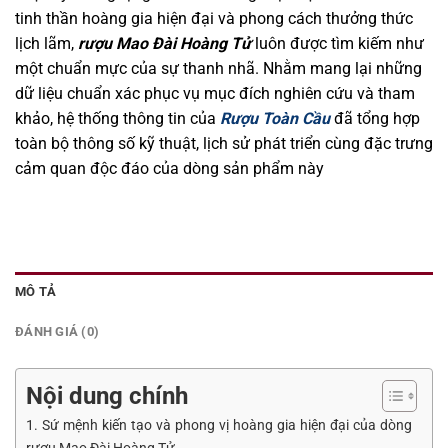
tinh thần hoàng gia hiện đại và phong cách thưởng thức
lịch lãm,
rượu Mao Đài Hoàng Tử
luôn được tìm kiếm như
một chuẩn mực của sự thanh nhã. Nhằm mang lại những
dữ liệu chuẩn xác phục vụ mục đích nghiên cứu và tham
khảo, hệ thống thông tin của
Rượu Toàn Cầu
đã tổng hợp
toàn bộ thông số kỹ thuật, lịch sử phát triển cùng đặc trưng
cảm quan độc đáo của dòng sản phẩm này
MÔ TẢ
ĐÁNH GIÁ (0)
Nội dung chính
1. Sứ mệnh kiến tạo và phong vị hoàng gia hiện đại của dòng