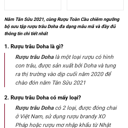
Năm Tân Sửu 2021, cùng Rượu Toàn Cầu chiêm ngưỡng
bộ sưu tập rượu trâu Doha đa dạng mẫu mã và đầy đủ
thông tin chi tiết nhất
1. Rượu trâu Doha là gì?
Rượu trâu Doha
là một loại rượu có hình
con trâu, được sản xuất bởi Doha và tung
ra thị trường vào dịp cuối năm 2020 để
chào đón năm Tân Sửu 2021
2. Rượu trâu Doha có mấy loại?
Rượu trâu Doha
có 2 loại, được đóng chai
ở Việt Nam, sử dụng rượu brandy XO
Pháp hoặc rượu mơ nhập khẩu từ Nhật