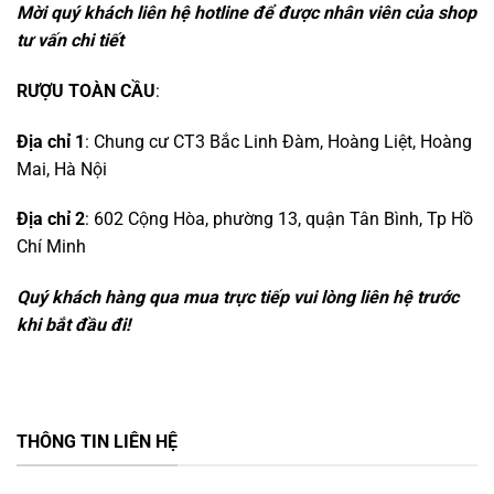
Mời quý khách liên hệ hotline để được nhân viên của shop
tư vấn chi tiết
RƯỢU TOÀN CẦU
:
Địa chỉ 1
: Chung cư CT3 Bắc Linh Đàm, Hoàng Liệt, Hoàng
Mai, Hà Nội
Địa chỉ 2
: 602 Cộng Hòa, phường 13, quận Tân Bình, Tp Hồ
Chí Minh
Quý khách hàng qua mua trực tiếp vui lòng liên hệ trước
khi bắt đầu đi!
THÔNG TIN LIÊN HỆ